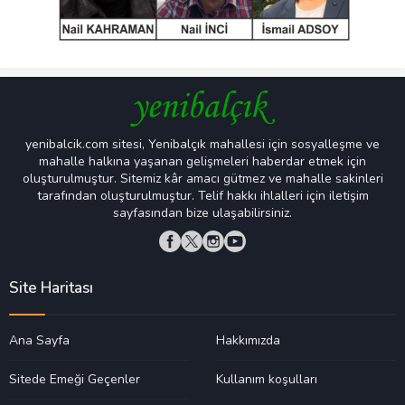
yenibalcik.com sitesi, Yenibalçık mahallesi için sosyalleşme ve
mahalle halkına yaşanan gelişmeleri haberdar etmek için
oluşturulmuştur. Sitemiz kâr amacı gütmez ve mahalle sakinleri
tarafından oluşturulmuştur. Telif hakkı ihlalleri için iletişim
sayfasından bize ulaşabilirsiniz.
Site Haritası
Ana Sayfa
Hakkımızda
Sitede Emeği Geçenler
Kullanım koşulları