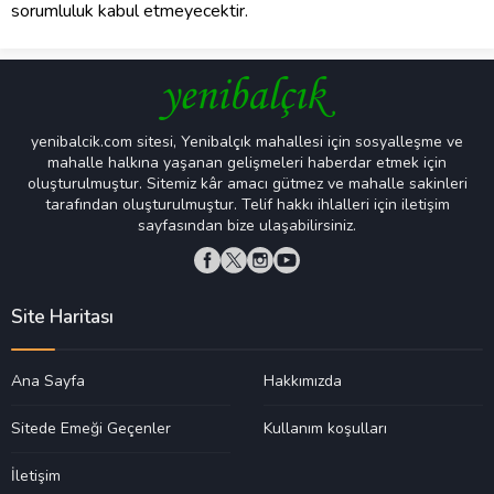
sorumluluk kabul etmeyecektir.
yenibalcik.com sitesi, Yenibalçık mahallesi için sosyalleşme ve
mahalle halkına yaşanan gelişmeleri haberdar etmek için
oluşturulmuştur. Sitemiz kâr amacı gütmez ve mahalle sakinleri
tarafından oluşturulmuştur. Telif hakkı ihlalleri için iletişim
sayfasından bize ulaşabilirsiniz.
Site Haritası
Ana Sayfa
Hakkımızda
Sitede Emeği Geçenler
Kullanım koşulları
İletişim