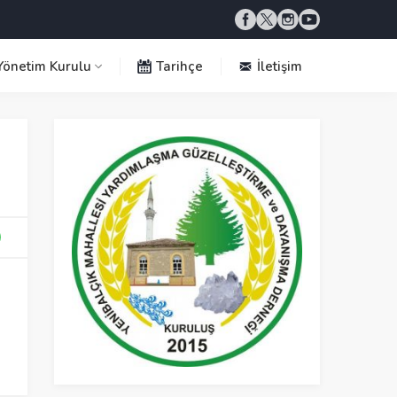
önetim Kurulu
Tarihçe
İletişim