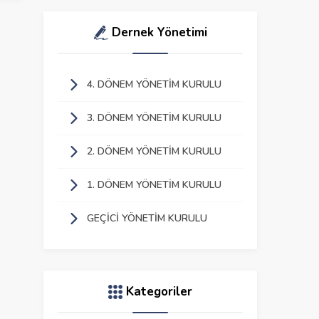
Dernek Yönetimi
4. DÖNEM YÖNETIM KURULU
3. DÖNEM YÖNETIM KURULU
2. DÖNEM YÖNETIM KURULU
1. DÖNEM YÖNETIM KURULU
GEÇICI YÖNETIM KURULU
Kategoriler