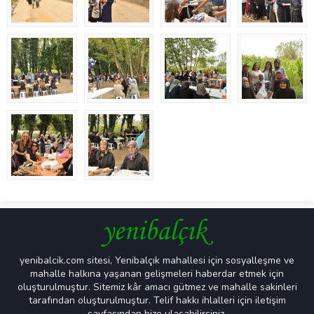
yenibalcik.com sitesi, Yenibalçık mahallesi için sosyalleşme ve
mahalle halkına yaşanan gelişmeleri haberdar etmek için
oluşturulmuştur. Sitemiz kâr amacı gütmez ve mahalle sakinleri
tarafından oluşturulmuştur. Telif hakkı ihlalleri için iletişim
sayfasından bize ulaşabilirsiniz.