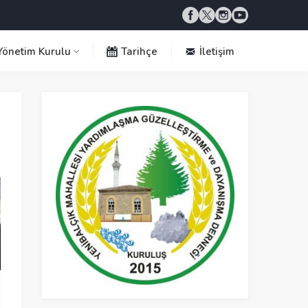
önetim Kurulu
Tarihçe
İletişim