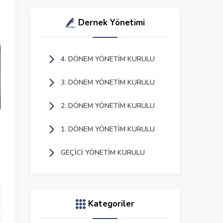
Dernek Yönetimi
4. DÖNEM YÖNETIM KURULU
3. DÖNEM YÖNETIM KURULU
2. DÖNEM YÖNETIM KURULU
1. DÖNEM YÖNETIM KURULU
GEÇICI YÖNETIM KURULU
Kategoriler