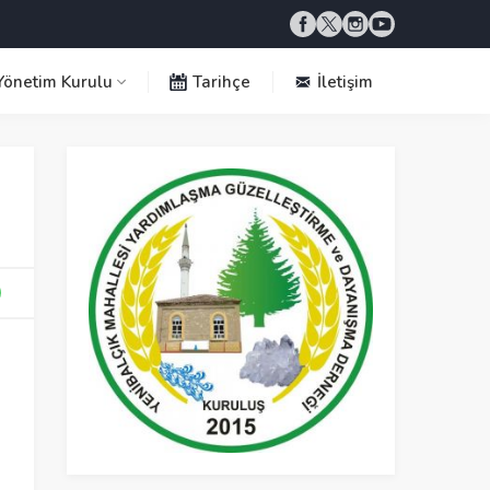
önetim Kurulu
Tarihçe
İletişim