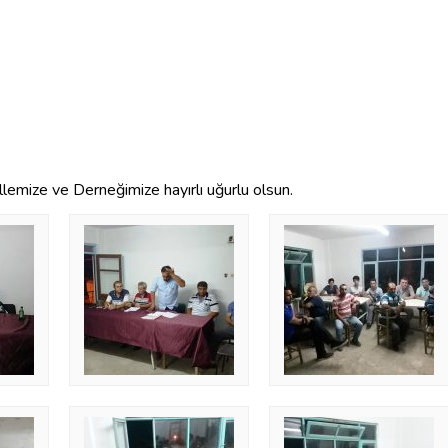
lemize ve Derneğimize hayırlı uğurlu olsun.