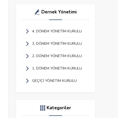
Dernek Yönetimi
4. DÖNEM YÖNETIM KURULU
3. DÖNEM YÖNETIM KURULU
2. DÖNEM YÖNETIM KURULU
1. DÖNEM YÖNETIM KURULU
GEÇICI YÖNETIM KURULU
Kategoriler