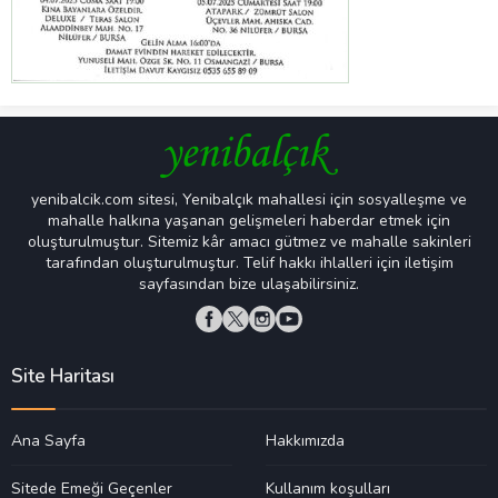
yenibalcik.com sitesi, Yenibalçık mahallesi için sosyalleşme ve
mahalle halkına yaşanan gelişmeleri haberdar etmek için
oluşturulmuştur. Sitemiz kâr amacı gütmez ve mahalle sakinleri
tarafından oluşturulmuştur. Telif hakkı ihlalleri için iletişim
sayfasından bize ulaşabilirsiniz.
Site Haritası
Ana Sayfa
Hakkımızda
Sitede Emeği Geçenler
Kullanım koşulları