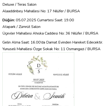
Deluxe / Teras Salon
Alaaddinbey Mahallesi No: 17 Nilüfer / BURSA
Düğün:
05.07.2025 Cumartesi Saat: 19.00
Atapark / Zümrüt Salon
Üçevler Mahallesi Ahıska Caddesi No: 36 Nilüfer / BURSA
Gelin Alma Saat: 16.00’da Damat Evinden Hareket Edecektir.
Yunuseli Mahallesi Özge Sokak No: 11 Osmangazi / BURSA