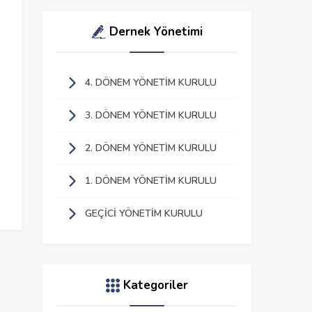
Dernek Yönetimi
4. DÖNEM YÖNETIM KURULU
3. DÖNEM YÖNETIM KURULU
2. DÖNEM YÖNETIM KURULU
1. DÖNEM YÖNETIM KURULU
GEÇICI YÖNETIM KURULU
Kategoriler