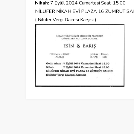
Nikah:
7 Eylül 2024 Cumartesi Saat: 15.00
NİLÜFER NİKAH EVİ PLAZA 16 ZÜMRÜT SAL
( Nilüfer Vergi Dairesi Karşısı )