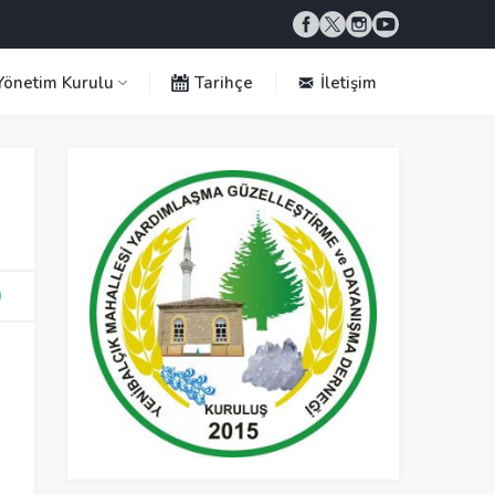
önetim Kurulu
Tarihçe
İletişim