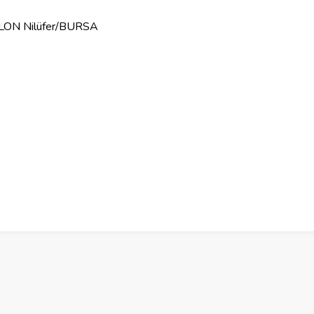
ON Nilüfer/BURSA