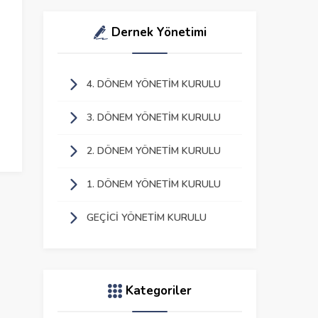
Dernek Yönetimi
4. DÖNEM YÖNETIM KURULU
3. DÖNEM YÖNETIM KURULU
2. DÖNEM YÖNETIM KURULU
1. DÖNEM YÖNETIM KURULU
GEÇICI YÖNETIM KURULU
Kategoriler