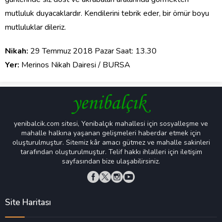
mutluluk duyacaklardır. Kendilerini tebrik eder, bir ömür boyu
mutluluklar dileriz.
Nikah:
29 Temmuz 2018 Pazar Saat: 13.30
Yer:
Merinos Nikah Dairesi / BURSA
yenibalcik.com sitesi, Yenibalçık mahallesi için sosyalleşme ve
mahalle halkına yaşanan gelişmeleri haberdar etmek için
oluşturulmuştur. Sitemiz kâr amacı gütmez ve mahalle sakinleri
tarafından oluşturulmuştur. Telif hakkı ihlalleri için iletişim
sayfasından bize ulaşabilirsiniz.
Site Haritası