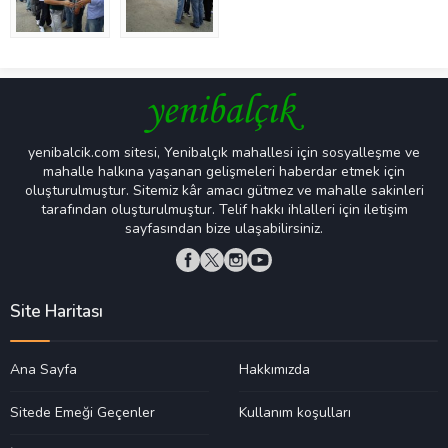
yenibalcik.com sitesi, Yenibalçık mahallesi için sosyalleşme ve
mahalle halkına yaşanan gelişmeleri haberdar etmek için
oluşturulmuştur. Sitemiz kâr amacı gütmez ve mahalle sakinleri
tarafından oluşturulmuştur. Telif hakkı ihlalleri için iletişim
sayfasından bize ulaşabilirsiniz.
Site Haritası
Ana Sayfa
Hakkımızda
Sitede Emeği Geçenler
Kullanım koşulları