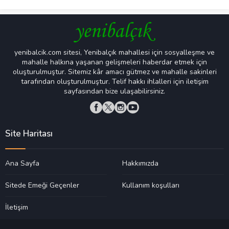
yenibalcik.com sitesi, Yenibalçık mahallesi için sosyalleşme ve
mahalle halkına yaşanan gelişmeleri haberdar etmek için
oluşturulmuştur. Sitemiz kâr amacı gütmez ve mahalle sakinleri
tarafından oluşturulmuştur. Telif hakkı ihlalleri için iletişim
sayfasından bize ulaşabilirsiniz.
Site Haritası
Ana Sayfa
Hakkımızda
Sitede Emeği Geçenler
Kullanım koşulları
İletişim